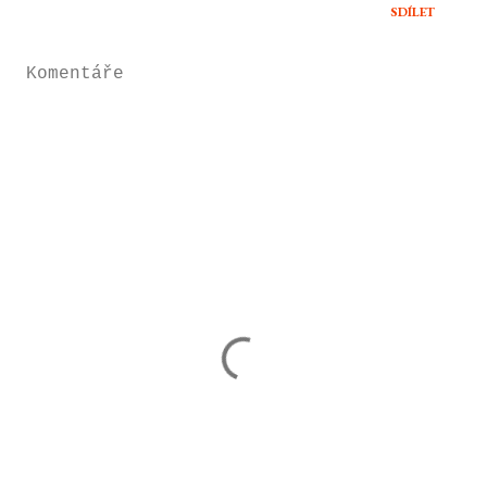
SDÍLET
Komentáře