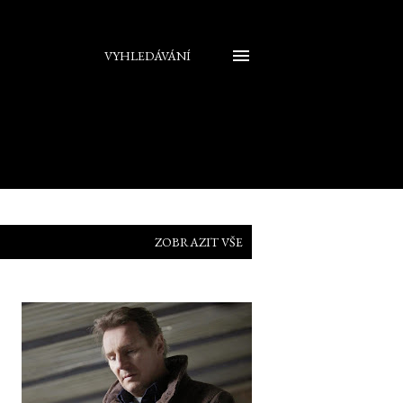
VYHLEDÁVÁNÍ
ZOBRAZIT VŠE