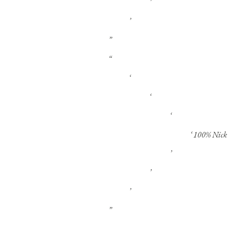
100% Nick 