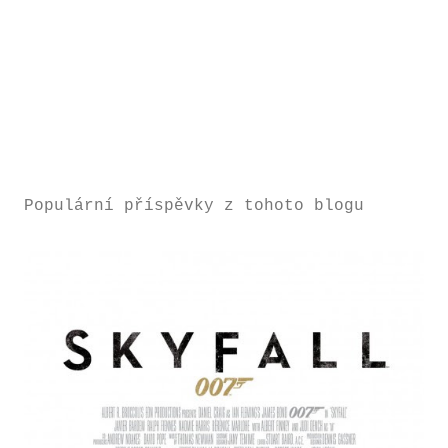
Populární příspěvky z tohoto blogu