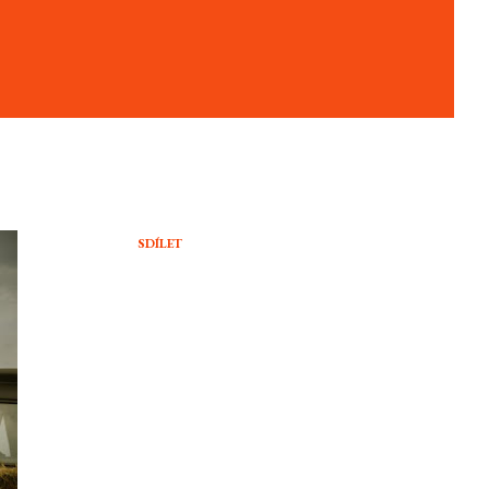
SDÍLET