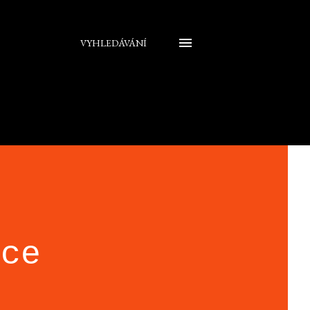
VYHLEDÁVÁNÍ
nce