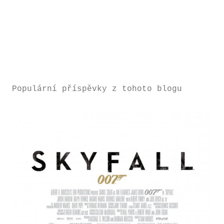
Populární příspěvky z tohoto blogu