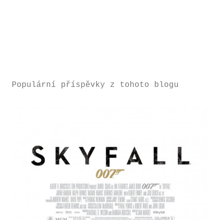
Populární příspěvky z tohoto blogu