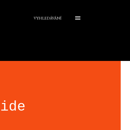
VYHLEDÁVÁNÍ
cide