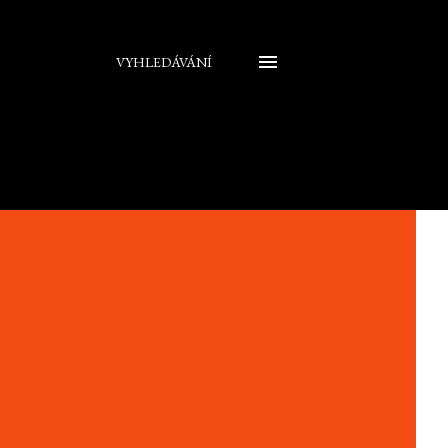
VYHLEDÁVÁNÍ