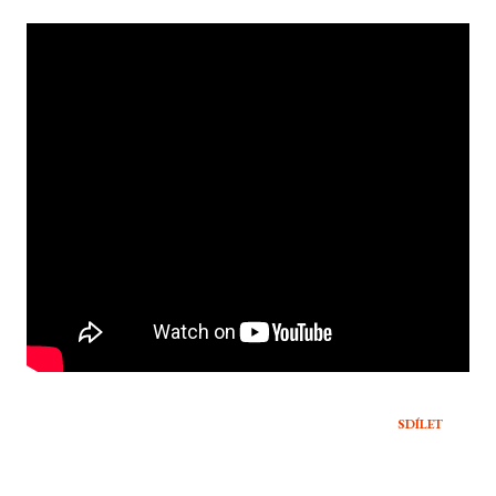
SDÍLET