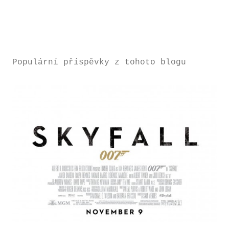
Populární příspěvky z tohoto blogu