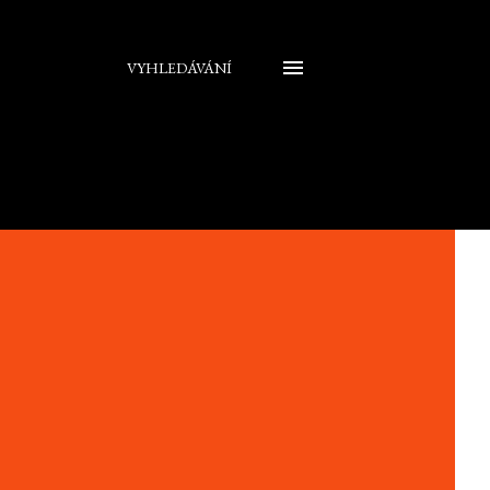
VYHLEDÁVÁNÍ