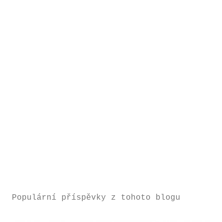
Populární příspěvky z tohoto blogu