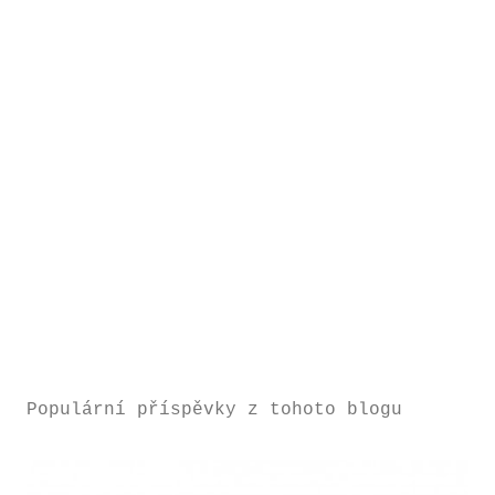
Populární příspěvky z tohoto blogu